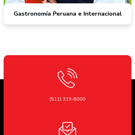
Gastronomía Peruana e Internacional
(511) 319-8000