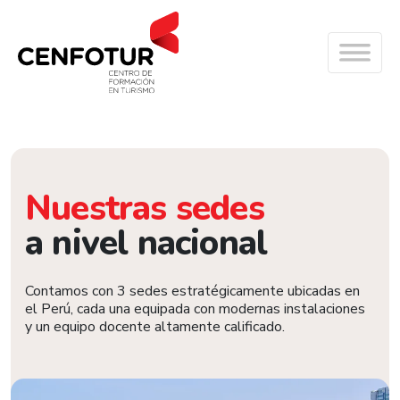
Nuestras sedes
a nivel nacional
Contamos con 3 sedes estratégicamente ubicadas en
el Perú, cada una equipada con modernas instalaciones
y un equipo docente altamente calificado.