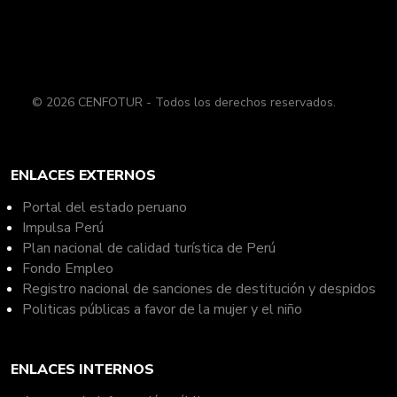
© 2026 CENFOTUR - Todos los derechos reservados.
ENLACES EXTERNOS
Portal del estado peruano
Impulsa Perú
Plan nacional de calidad turística de Perú
Fondo Empleo
Registro nacional de sanciones de destitución y despidos
Politicas públicas a favor de la mujer y el niño
ENLACES INTERNOS