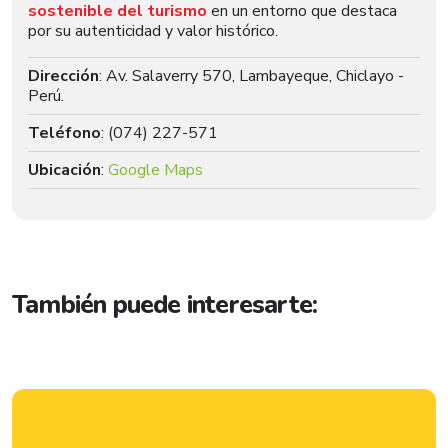
sostenible del turismo
en un entorno que destaca
por su autenticidad y valor histórico.
Dirección
: Av. Salaverry 570, Lambayeque, Chiclayo -
Perú.
Teléfono
: (074) 227-571
Ubicación
:
Google Maps
También puede interesarte: