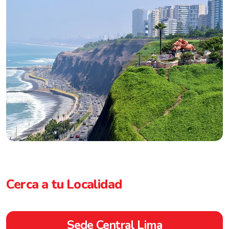
Cerca a tu Localidad
Sede Central Lima