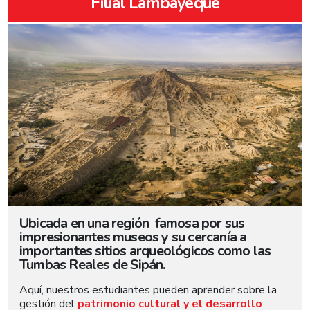
Filial Lambayeque
Ubicada en una región famosa por sus
impresionantes museos y su cercanía a
importantes sitios arqueológicos como las
Tumbas Reales de Sipán.
Aquí, nuestros estudiantes pueden aprender sobre la
gestión del
patrimonio cultural y el desarrollo