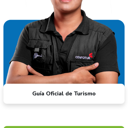
Guía Oficial de Turismo