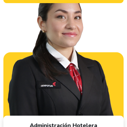
Administración Hotelera