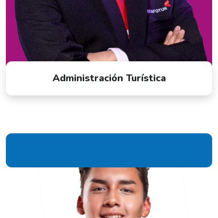
Administración Turística