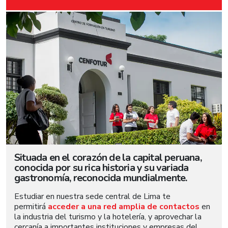
Situada en el corazón de la capital peruana,
conocida por su rica historia y su variada
gastronomía, reconocida mundialmente.
Estudiar en nuestra sede central de Lima te
permitirá
acceder a una red amplia de contactos
en
la industria del turismo y la hotelería, y aprovechar la
cercanía a importantes instituciones y empresas del