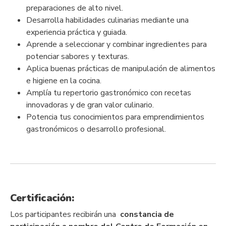
preparaciones de alto nivel.
Desarrolla habilidades culinarias mediante una
experiencia práctica y guiada.
Aprende a seleccionar y combinar ingredientes para
potenciar sabores y texturas.
Aplica buenas prácticas de manipulación de alimentos
e higiene en la cocina.
Amplía tu repertorio gastronómico con recetas
innovadoras y de gran valor culinario.
Potencia tus conocimientos para emprendimientos
gastronómicos o desarrollo profesional.
Certificación:
Los participantes recibirán una
constancia de