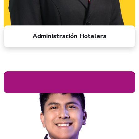
Administración Hotelera