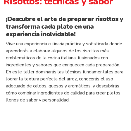
Risottos: técnicas y sabor
¡Descubre el arte de preparar risottos y
transforma cada plato en una
experiencia inolvidable!
Vive una experiencia culinaria práctica y sofisticada donde
aprenderás a elaborar algunos de los risottos más
emblemáticos de la cocina italiana, fusionados con
ingredientes y sabores que enriquecen cada preparación.
En este taller dominarás las técnicas fundamentales para
lograr la textura perfecta del arroz, conocerás el uso
adecuado de caldos, quesos y aromáticos, y descubrirás
cómo combinar ingredientes de calidad para crear platos
llenos de sabor y personalidad.