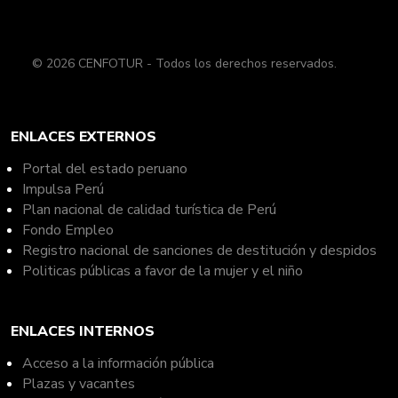
© 2026 CENFOTUR - Todos los derechos reservados.
ENLACES EXTERNOS
Portal del estado peruano
Impulsa Perú
Plan nacional de calidad turística de Perú
Fondo Empleo
Registro nacional de sanciones de destitución y despidos
Politicas públicas a favor de la mujer y el niño
ENLACES INTERNOS
Acceso a la información pública
Plazas y vacantes