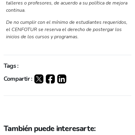
talleres o profesores, de acuerdo a su política de mejora
continua.
De no cumplir con el mínimo de estudiantes requeridos,
el CENFOTUR se reserva el derecho de postergar los
inicios de los cursos y programas.
Tags :
Compartir :
También puede interesarte: