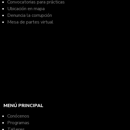
Convocatorias para prácticas
Ubicación en mapa
Denuncia la corrupción
Mesa de partes virtual
MENÚ PRINCIPAL
Conócenos
Programas
Talleres