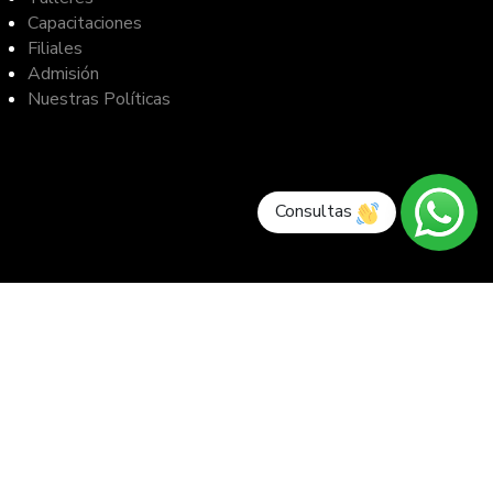
Capacitaciones
Filiales
Admisión
Nuestras Políticas
Consultas