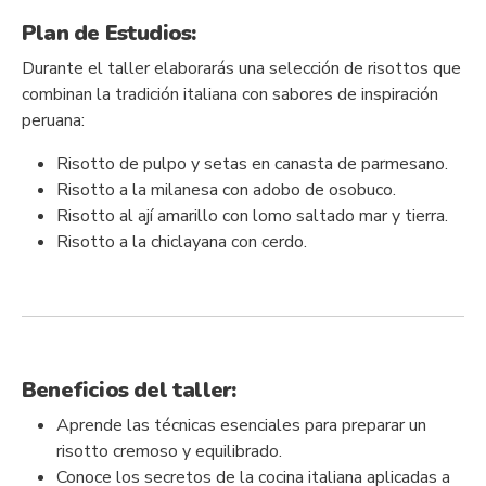
Plan de Estudios:
Durante el taller elaborarás una selección de risottos que
combinan la tradición italiana con sabores de inspiración
peruana:
Risotto de pulpo y setas en canasta de parmesano.
Risotto a la milanesa con adobo de osobuco.
Risotto al ají amarillo con lomo saltado mar y tierra.
Risotto a la chiclayana con cerdo.
Beneficios del taller:
Aprende las técnicas esenciales para preparar un
risotto cremoso y equilibrado.
Conoce los secretos de la cocina italiana aplicadas a