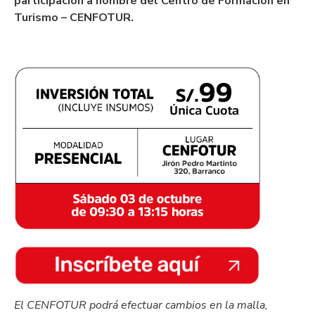
participación a nombre del Centro de Formación en
Turismo – CENFOTUR.
El CENFOTUR podrá efectuar cambios en la malla,