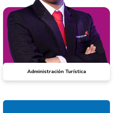
Administración Turística